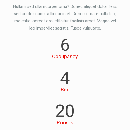
Nullam sed ullamcorper urna? Donec aliquet dolor felis,
sed auctor nunc sollicitudin et. Donec ornare nulla leo,
molestie laoreet orci efficitur facilisis amet. Magna vel
leo imperdiet sagittis. Fusce vulputate.
6
Occupancy
4
Bed
20
Rooms