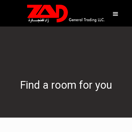
Find a room for you