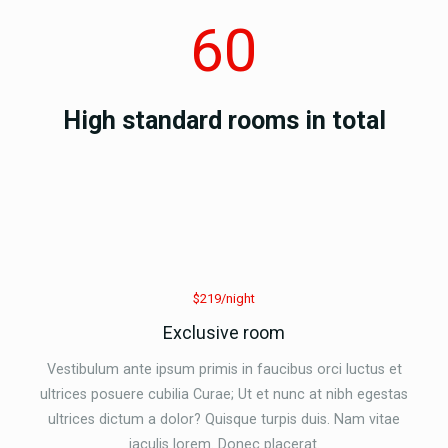
60
High standard rooms in total
$219/night
Exclusive room
Vestibulum ante ipsum primis in faucibus orci luctus et
ultrices posuere cubilia Curae; Ut et nunc at nibh egestas
ultrices dictum a dolor? Quisque turpis duis. Nam vitae
iaculis lorem. Donec placerat.